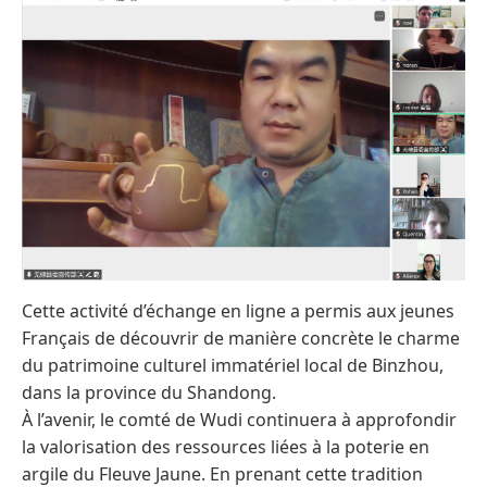
Cette activité d’échange en ligne a permis aux jeunes
Français de découvrir de manière concrète le charme
du patrimoine culturel immatériel local de Binzhou,
dans la province du Shandong.
À l’avenir, le comté de Wudi continuera à approfondir
la valorisation des ressources liées à la poterie en
argile du Fleuve Jaune. En prenant cette tradition