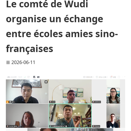
Le comté de Wudi
organise un échange
entre écoles amies sino-
françaises
2026-06-11