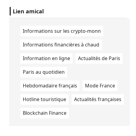
Lien amical
Informations sur les crypto-monn
Informations financières à chaud
Information en ligne
Actualités de Paris
Paris au quotidien
Hebdomadaire français
Mode France
Hotline touristique
Actualités françaises
Blockchain Finance