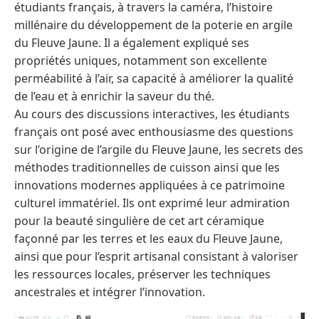
étudiants français, à travers la caméra, l’histoire
millénaire du développement de la poterie en argile
du Fleuve Jaune. Il a également expliqué ses
propriétés uniques, notamment son excellente
perméabilité à l’air, sa capacité à améliorer la qualité
de l’eau et à enrichir la saveur du thé.
Au cours des discussions interactives, les étudiants
français ont posé avec enthousiasme des questions
sur l’origine de l’argile du Fleuve Jaune, les secrets des
méthodes traditionnelles de cuisson ainsi que les
innovations modernes appliquées à ce patrimoine
culturel immatériel. Ils ont exprimé leur admiration
pour la beauté singulière de cet art céramique
façonné par les terres et les eaux du Fleuve Jaune,
ainsi que pour l’esprit artisanal consistant à valoriser
les ressources locales, préserver les techniques
ancestrales et intégrer l’innovation.