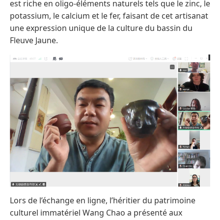
est riche en oligo-éléments naturels tels que le zinc, le
potassium, le calcium et le fer, faisant de cet artisanat
une expression unique de la culture du bassin du
Fleuve Jaune.
Lors de l’échange en ligne, l’héritier du patrimoine
culturel immatériel Wang Chao a présenté aux