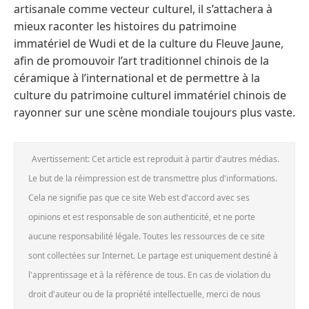
artisanale comme vecteur culturel, il s’attachera à
mieux raconter les histoires du patrimoine
immatériel de Wudi et de la culture du Fleuve Jaune,
afin de promouvoir l’art traditionnel chinois de la
céramique à l’international et de permettre à la
culture du patrimoine culturel immatériel chinois de
rayonner sur une scène mondiale toujours plus vaste.
Avertissement: Cet article est reproduit à partir d'autres médias.
Le but de la réimpression est de transmettre plus d'informations.
Cela ne signifie pas que ce site Web est d'accord avec ses
opinions et est responsable de son authenticité, et ne porte
aucune responsabilité légale. Toutes les ressources de ce site
sont collectées sur Internet. Le partage est uniquement destiné à
l'apprentissage et à la référence de tous. En cas de violation du
droit d'auteur ou de la propriété intellectuelle, merci de nous