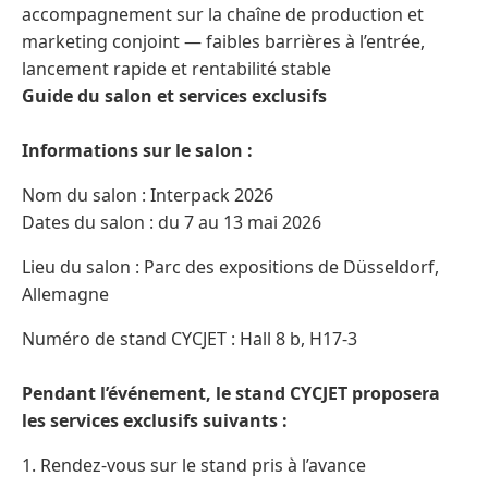
accompagnement sur la chaîne de production et
marketing conjoint — faibles barrières à l’entrée,
lancement rapide et rentabilité stable
Guide du salon et services exclusifs
Informations sur le salon :
Nom du salon : Interpack 2026
Dates du salon : du 7 au 13 mai 2026
Lieu du salon : Parc des expositions de Düsseldorf,
Allemagne
Numéro de stand CYCJET : Hall 8 b, H17-3
Pendant l’événement, le stand CYCJET proposera
les services exclusifs suivants :
1. Rendez-vous sur le stand pris à l’avance