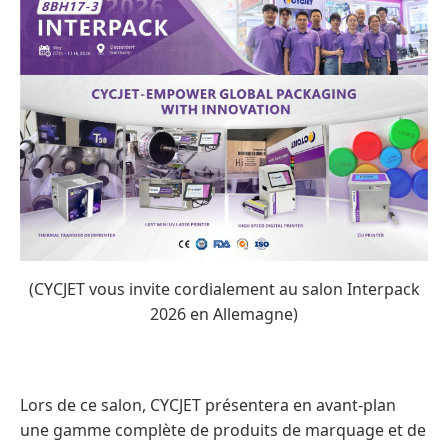
(CYCJET vous invite cordialement au salon Interpack
2026 en Allemagne)
Lors de ce salon, CYCJET présentera en avant-plan
une gamme complète de produits de marquage et de