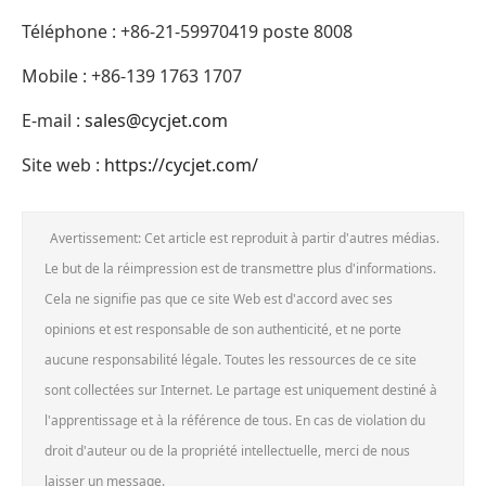
Téléphone : +86-21-59970419 poste 8008
Mobile : +86-139 1763 1707
E-mail :
sales@cycjet.com
Site web :
https://cycjet.com/
Avertissement: Cet article est reproduit à partir d'autres médias.
Le but de la réimpression est de transmettre plus d'informations.
Cela ne signifie pas que ce site Web est d'accord avec ses
opinions et est responsable de son authenticité, et ne porte
aucune responsabilité légale. Toutes les ressources de ce site
sont collectées sur Internet. Le partage est uniquement destiné à
l'apprentissage et à la référence de tous. En cas de violation du
droit d'auteur ou de la propriété intellectuelle, merci de nous
laisser un message.