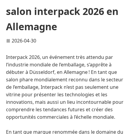
salon interpack 2026 en
Allemagne
2026-04-30
Interpack 2026, un événement très attendu par
l’industrie mondiale de l’emballage, s’apprête à
débuter à Düsseldorf, en Allemagne ! En tant que
salon phare mondialement reconnu dans le secteur
de l’emballage, Interpack n’est pas seulement une
vitrine pour présenter les technologies et les
innovations, mais aussi un lieu incontournable pour
comprendre les tendances futures et créer des
opportunités commerciales à l’échelle mondiale.
En tant que marque renommée dans le domaine du