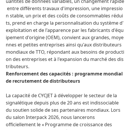
uantités de données variables, un changement rapide
entre différents travaux d'impression, une impressio
n stable, un prix et des coûts de consommables rédui
ts, prend en charge la personnalisation du système d'
exploitation et de l'apparence par les fabricants d'équ
ipement d'origine (OEM), convient aux grandes, moye
nnes et petites entreprises ainsi qu'aux distributeurs
mondiaux de TTO, répondant aux besoins de producti
on des entreprises et à l'expansion du marché des dis
tributeurs.
Renforcement des capacités : programme mondial
de recrutement de distributeurs
La capacité de CYCJET à développer le secteur de la
signalétique depuis plus de 20 ans est indissociable
du soutien solide de ses partenaires mondiaux. Lors
du salon Interpack 2026, nous lancerons
officiellement le « Programme de croissance des