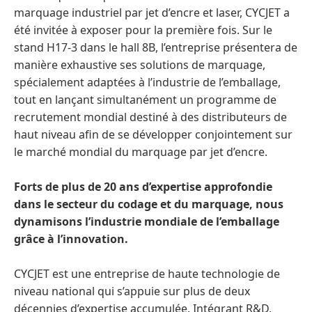
marquage industriel par jet d’encre et laser, CYCJET a
été invitée à exposer pour la première fois. Sur le
stand H17-3 dans le hall 8B, l’entreprise présentera de
manière exhaustive ses solutions de marquage,
spécialement adaptées à l’industrie de l’emballage,
tout en lançant simultanément un programme de
recrutement mondial destiné à des distributeurs de
haut niveau afin de se développer conjointement sur
le marché mondial du marquage par jet d’encre.
Forts de plus de 20 ans d’expertise approfondie
dans le secteur du codage et du marquage, nous
dynamisons l’industrie mondiale de l’emballage
grâce à l’innovation.
CYCJET est une entreprise de haute technologie de
niveau national qui s’appuie sur plus de deux
décennies d’expertise accumulée. Intégrant R&D,