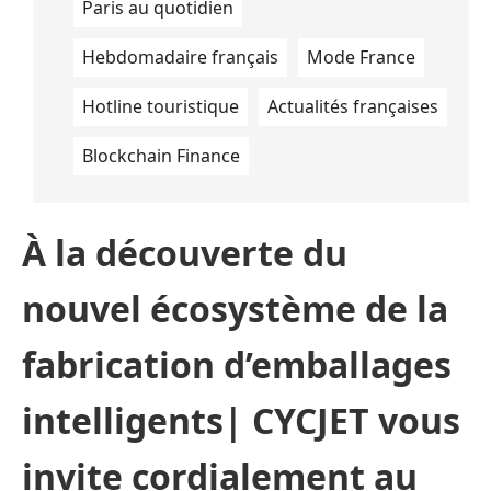
Paris au quotidien
Hebdomadaire français
Mode France
Hotline touristique
Actualités françaises
Blockchain Finance
À la découverte du
nouvel écosystème de la
fabrication d’emballages
intelligents| CYCJET vous
invite cordialement au