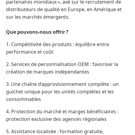
partenaires mondiaux », axé sur le recrutement de
distributeurs de qualité en Europe, en Amérique et
sur les marchés émergents.
Que pouvons-nous offrir ?
1. Compétitivité des produits : équilibre entre
performance et coût
2. Services de personnalisation OEM : favoriser la
création de marques indépendantes
3. Une chaîne d’approvisionnement complète : un
guichet unique pour les unités complètes et les
consommables
4. Protection du marché et marges bénéficiaires :
protection exclusive des agences régionales
5. Assistance localisée : formation gratuite,