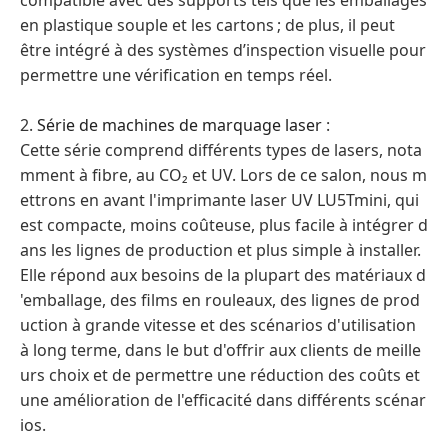
en plastique souple et les cartons ; de plus, il peut
être intégré à des systèmes d’inspection visuelle pour
permettre une vérification en temps réel.
2.
Série de machines de marquage laser
:
Cette série comprend différents types de lasers, nota
mment à fibre, au CO₂ et UV. Lors de ce salon, nous m
ettrons en avant l'imprimante laser UV LU5Tmini, qui
est compacte, moins coûteuse, plus facile à intégrer d
ans les lignes de production et plus simple à installer.
Elle répond aux besoins de la plupart des matériaux d
'emballage, des films en rouleaux, des lignes de prod
uction à grande vitesse et des scénarios d'utilisation
à long terme, dans le but d'offrir aux clients de meille
urs choix et de permettre une réduction des coûts et
une amélioration de l'efficacité dans différents scénar
ios.