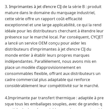
3.
Imprimantes à jet d’encre CIJ
de la série B : produit
mature dans le domaine du marquage industriel,
cette série offre un rapport coût-efficacité
exceptionnel et une large applicabilité, ce qui la rend
idéale pour les distributeurs cherchant à étendre leur
présence sur le marché local. Par conséquent, CYCJET
a lancé un service OEM conçu pour aider les
distributeurs d’imprimantes à jet d’encre CIJ du
monde entier à établir leurs propres marques
indépendantes. Parallèlement, nous avons mis en
place un modèle d’approvisionnement en
consommables flexible, offrant aux distributeurs un
cadre commercial plus adaptable qui renforce
considérablement leur compétitivité sur le marché.
4.Imprimante par transfert thermique : adaptée à pre
sque tous les emballages souples, avec de grandes q