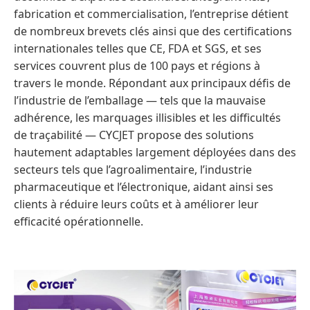
fabrication et commercialisation, l’entreprise détient
de nombreux brevets clés ainsi que des certifications
internationales telles que CE, FDA et SGS, et ses
services couvrent plus de 100 pays et régions à
travers le monde. Répondant aux principaux défis de
l’industrie de l’emballage — tels que la mauvaise
adhérence, les marquages illisibles et les difficultés
de traçabilité — CYCJET propose des solutions
hautement adaptables largement déployées dans des
secteurs tels que l’agroalimentaire, l’industrie
pharmaceutique et l’électronique, aidant ainsi ses
clients à réduire leurs coûts et à améliorer leur
efficacité opérationnelle.