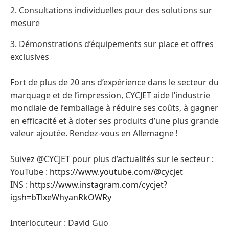
2. Consultations individuelles pour des solutions sur
mesure
3. Démonstrations d’équipements sur place et offres
exclusives
Fort de plus de 20 ans d’expérience dans le secteur du
marquage et de l’impression, CYCJET aide l’industrie
mondiale de l’emballage à réduire ses coûts, à gagner
en efficacité et à doter ses produits d’une plus grande
valeur ajoutée. Rendez-vous en Allemagne !
Suivez @CYCJET pour plus d’actualités sur le secteur :
YouTube :
https://www.youtube.com/@cycjet
INS :
https://www.instagram.com/cycjet?
igsh=bTlxeWhyanRkOWRy
Interlocuteur : David Guo