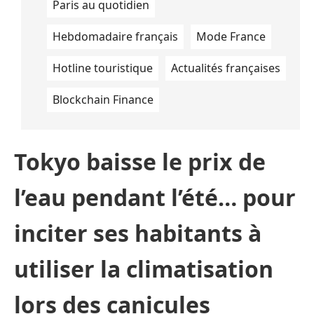
Paris au quotidien
Hebdomadaire français
Mode France
Hotline touristique
Actualités françaises
Blockchain Finance
Tokyo baisse le prix de
l’eau pendant l’été… pour
inciter ses habitants à
utiliser la climatisation
lors des canicules