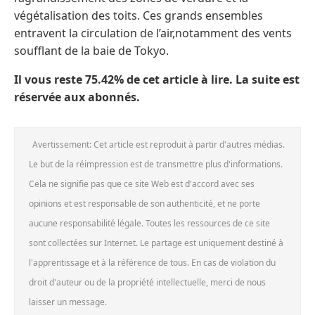
végétalisation des toits. Ces grands ensembles
entravent la circulation de l’air,notamment des vents
soufflant de la baie de Tokyo.
Il vous reste 75.42% de cet article à lire. La suite est
réservée aux abonnés.
Avertissement: Cet article est reproduit à partir d'autres médias.
Le but de la réimpression est de transmettre plus d'informations.
Cela ne signifie pas que ce site Web est d'accord avec ses
opinions et est responsable de son authenticité, et ne porte
aucune responsabilité légale. Toutes les ressources de ce site
sont collectées sur Internet. Le partage est uniquement destiné à
l'apprentissage et à la référence de tous. En cas de violation du
droit d'auteur ou de la propriété intellectuelle, merci de nous
laisser un message.