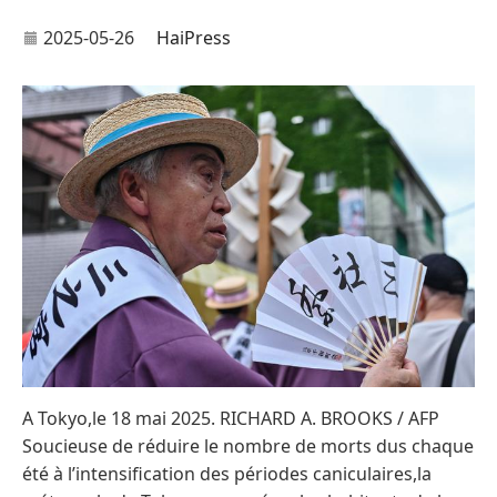
2025-05-26
HaiPress
A Tokyo,le 18 mai 2025. RICHARD A. BROOKS / AFP
Soucieuse de réduire le nombre de morts dus chaque
été à l’intensification des périodes caniculaires,la