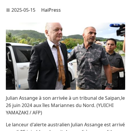
2025-05-15
HaiPress
Julian Assange à son arrivée à un tribunal de Saipan,le
26 juin 2024 aux îles Mariannes du Nord. (YUICHI
YAMAZAKI / AFP)
Le lanceur d'alerte australien Julian Assange est arrivé