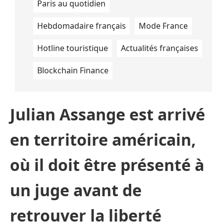
Paris au quotidien
Hebdomadaire français
Mode France
Hotline touristique
Actualités françaises
Blockchain Finance
Julian Assange est arrivé
en territoire américain,
où il doit être présenté à
un juge avant de
retrouver la liberté