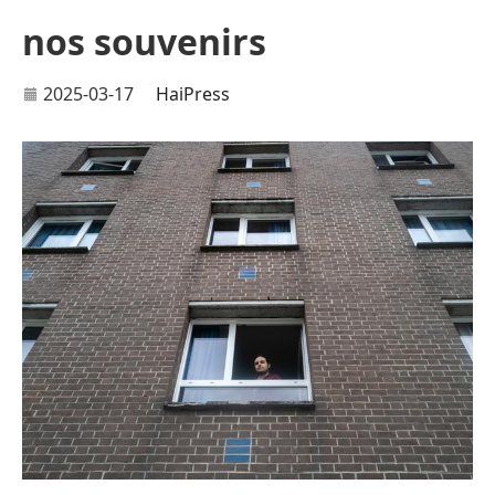
nos souvenirs
2025-03-17
HaiPress