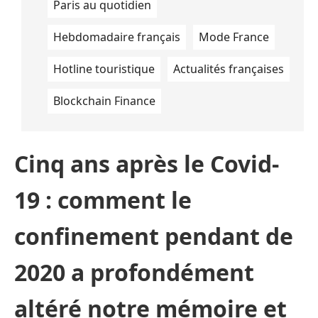
Paris au quotidien
Hebdomadaire français
Mode France
Hotline touristique
Actualités françaises
Blockchain Finance
Cinq ans après le Covid-
19 : comment le
confinement pendant de
2020 a profondément
altéré notre mémoire et