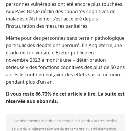
personnes vulnérables ont été encore plus touchées.
Aux Pays-Bas,le déclin des capacités cognitives de
malades d’Alzheimer s’est accéléré depuis
l’instauration des mesures sanitaires.
Même pour des personnes sans terrain pathologique
particulier,les dégâts ont perduré. En Angleterre,une
étude de l’université d’Exeter publiée en
novembre 2023 a montré une « détérioration
sérieuse » des fonctions cognitives des plus de 50 ans
après le confinement,avec des effets sur la mémoire
pendant plus d’un an.
Il vous reste 86.73% de cet article à lire. La suite est
réservée aux abonnés.
Avertissement: Cet article est reproduit à partir d'autres médias.
Le but de la réimpression est de transmettre plus d'informations.