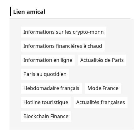
Lien amical
Informations sur les crypto-monn
Informations financières à chaud
Information en ligne
Actualités de Paris
Paris au quotidien
Hebdomadaire français
Mode France
Hotline touristique
Actualités françaises
Blockchain Finance