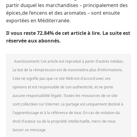
partir duquel les marchandises – principalement des
épices,de l’encens et des aromates – sont ensuite
exportées en Méditerranée.
Il vous reste 72.84% de cet article à lire. La suite est
réservée aux abonnés.
Avertissement: Cet article est reproduit à partir d'autres médias.
Le but de la réimpression est de transmettre plus d'informations.
Cela ne signifie pas que ce site Web est d'accord avec ses
opinions et est responsable de son authenticité, et ne porte
aucune responsabilité légale. Toutes les ressources de ce site
sont collectées sur Internet. Le partage est uniquement destiné à
l'apprentissage et à la référence de tous. En cas de violation du
droit d'auteur ou de la propriété intellectuelle, merci de nous
laisser un message.