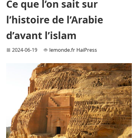
Ce que l’on sait sur
l’histoire de l’Arabie
d’avant l’islam
2024-06-19
lemonde.fr
HaiPress