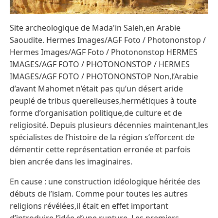
Site archeologique de Mada'in Saleh,en Arabie
Saoudite. Hermes Images/AGF Foto / Photononstop /
Hermes Images/AGF Foto / Photononstop HERMES
IMAGES/AGF FOTO / PHOTONONSTOP / HERMES
IMAGES/AGF FOTO / PHOTONONSTOP Non,l’Arabie
d’avant Mahomet n’était pas qu’un désert aride
peuplé de tribus querelleuses,hermétiques à toute
forme d’organisation politique,de culture et de
religiosité. Depuis plusieurs décennies maintenant,les
spécialistes de l’histoire de la région s’efforcent de
démentir cette représentation erronée et parfois
bien ancrée dans les imaginaires.
En cause : une construction idéologique héritée des
débuts de l’islam. Comme pour toutes les autres
religions révélées,il était en effet important